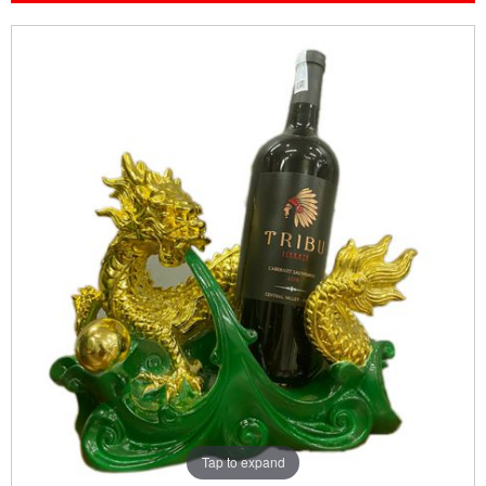
Tap to expand