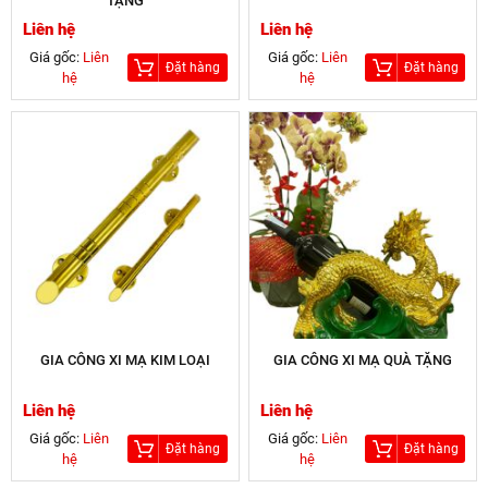
TẶNG
Liên hệ
Liên hệ
Giá gốc:
Liên
Giá gốc:
Liên
Đặt hàng
Đặt hàng
hệ
hệ
GIA CÔNG XI MẠ KIM LOẠI
GIA CÔNG XI MẠ QUÀ TẶNG
Liên hệ
Liên hệ
Giá gốc:
Liên
Giá gốc:
Liên
Đặt hàng
Đặt hàng
hệ
hệ