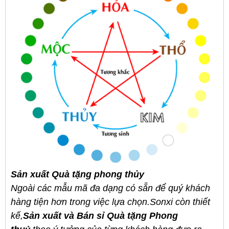
Sản xuất Quà tặng phong thủy
Ngoài các
mẫu mã đa dạng có sẵn để quý khách
hàng tiện hơn trong việc lựa chọn.Sonxi còn thiết
kế,
Sản xuất và Bán sỉ Quà tặng Phong