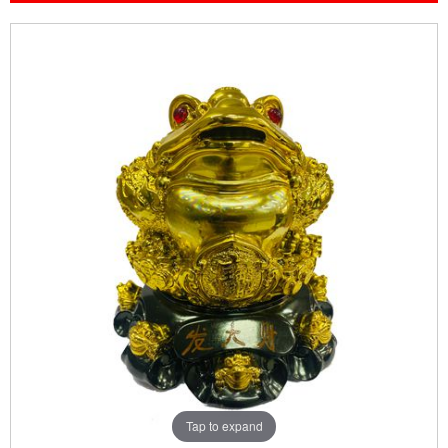
Tap to expand