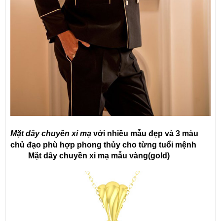
Mặt dây chuyền xi mạ
với nhiều mẫu đẹp và 3 màu
chủ đạo phù hợp phong thủy cho từng tuổi mệnh
Mặt dây chuyền xi mạ mẫu vàng(gold)