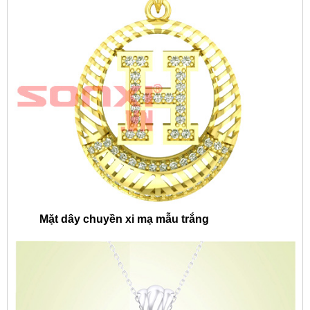
Mặt dây chuyền xi mạ mẫu trắng