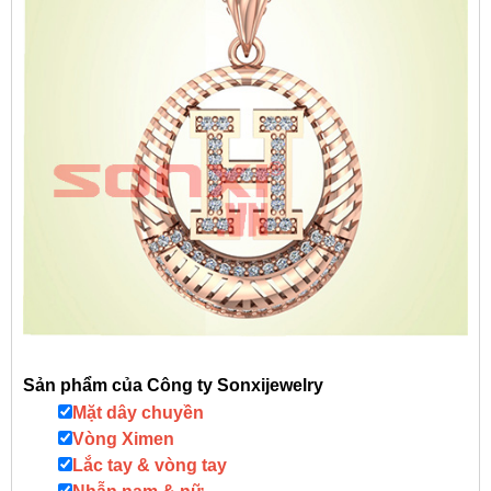
Sản phẩm của Công ty Sonxijewelry
Mặt dây chuyền
Vòng Ximen
Lắc tay & vòng tay