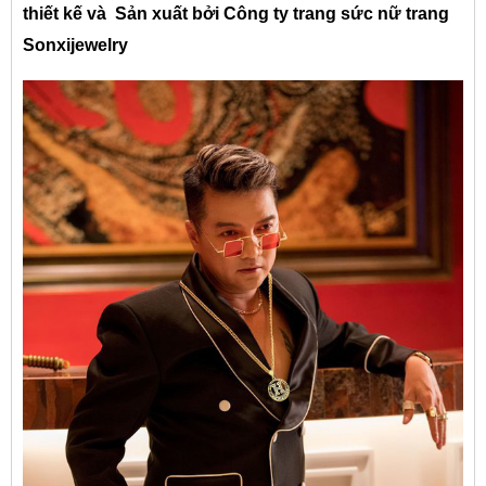
thiết kế và Sản xuất bởi Công ty trang sức nữ trang
Sonxijewelry