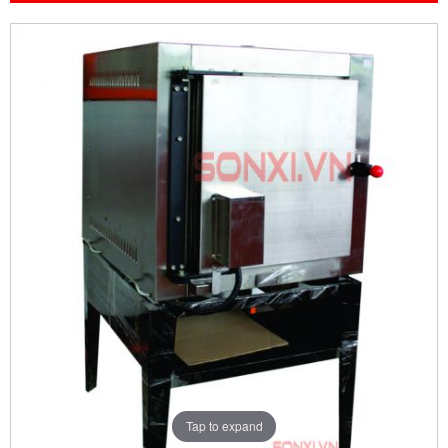
Tap to expand