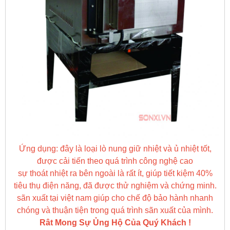
Ứng dụng: đây là loại lò nung giữ nhiệt và ủ nhiệt tốt,
được cải tiến theo quá trình công nghệ cao
sự thoát nhiệt ra bên ngoài là rất ít, giúp tiết kiệm 40%
tiêu thụ điện năng, đã được thử nghiệm và chứng minh.
sãn xuất tại việt nam giúp cho chế độ bảo hành nhanh
chóng và thuận tiện trong quá trình sãn xuất của mình.
Rât Mong Sự Ủng Hộ Của Quý Khách !