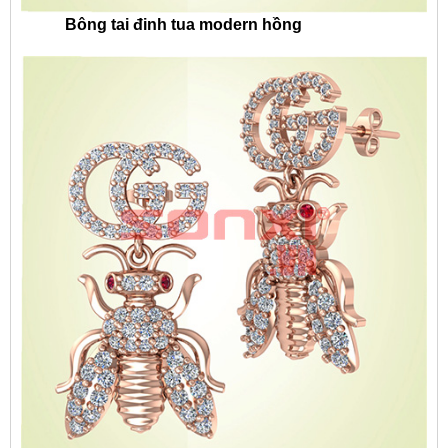
Bông tai đinh tua modern hồng