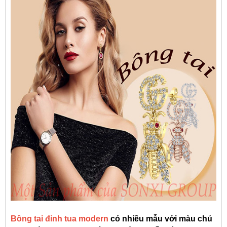
Bông tai đinh tua modern
có nhiều mẫu với màu chủ