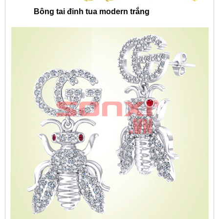
Bông tai đinh tua modern trắng