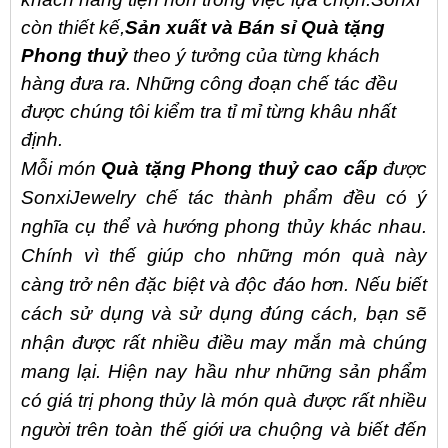
còn thiết kế,
Sản xuất và Bán sỉ Quà tặng
Phong thuỷ
theo ý tưởng của từng khách
hàng đưa ra. Những công đoạn chế tác đều
được chúng tôi kiểm tra tỉ mỉ từng khâu nhất
định.
Mỗi món
Quà tặng Phong thuỷ
cao cấp
được
SonxiJewelry chế tác thành phẩm đều có ý
nghĩa cụ thể và hướng phong thủy khác nhau.
Chính vì thế giúp cho những món quà này
càng trở nên đặc biệt và độc đáo hơn. Nếu biết
cách sử dụng và sử dụng đúng cách, bạn sẽ
nhận được rất nhiều điều may mắn mà chúng
mang lại. Hiện nay hầu như những sản phẩm
có giá trị phong thủy là món quà được rất nhiều
người trên toàn thế giới ưa chuộng và biết đến