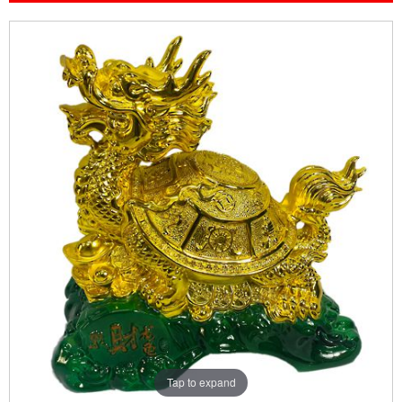
Tap to expand